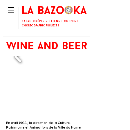
La BaZooKa
Sarah Crépin
/
Etienne Cuppens
Choreographic projects
wine and beer
En avril 2011, la direction de la Culture,
Patrimoine et Animations de la Ville du Havre