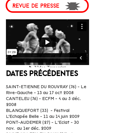
Revue de presse
Dates précédentes
SAINT-ETIENNE DU ROUVRAY (76) - Le
Rive-Gauche - 13 au 17 oct 2008
CANTELEU (76) - ECFM - 4 au 5 déc.
2008
BLANQUEFORT (33) - Festival
L'Echapée Belle - 11 au 14 juin 2009
PONT-AUDEMER (27) - L’Eclat - 30
nov. au 1er déc. 2009